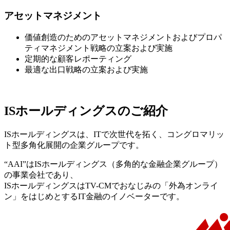
アセットマネジメント
価値創造のためのアセットマネジメントおよびプロパ
ティマネジメント戦略の立案および実施
定期的な顧客レポーティング
最適な出口戦略の立案および実施
ISホールディングスのご紹介
ISホールディングスは、ITで次世代を拓く、コングロマリッ
ト型多角化展開の企業グループです。
“AAI”はISホールディングス（多角的な金融企業グループ）
の事業会社であり、
ISホールディングスはTV-CMでおなじみの「外為オンライ
ン」をはじめとするIT金融のイノベーターです。