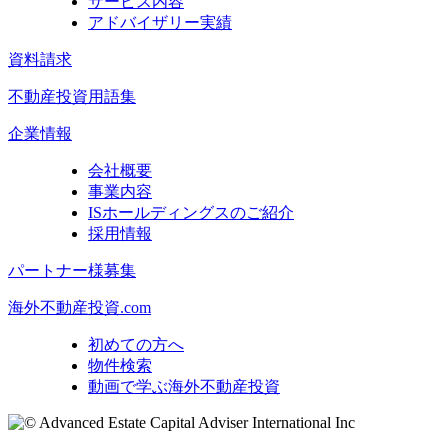
サービス内容
アドバイザリー実績
資料請求
不動産投資用語集
企業情報
会社概要
事業内容
ISホールディングスのご紹介
採用情報
パートナー様募集
海外不動産投資.com
初めての方へ
物件検索
動画で学ぶ海外不動産投資