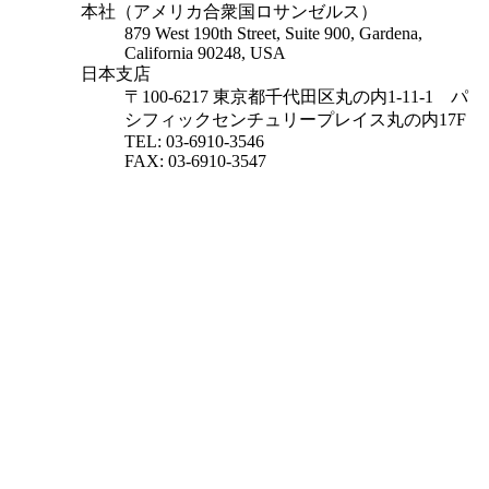
本社（アメリカ合衆国ロサンゼルス）
879 West 190th Street, Suite 900, Gardena,
California 90248, USA
日本支店
〒100-6217 東京都千代田区丸の内1-11-1
パ
シフィックセンチュリープレイス丸の内17F
TEL: 03-6910-3546
FAX: 03-6910-3547