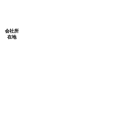
会社所
在地