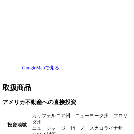
GoogleMapで見る
取扱商品
アメリカ不動産への直接投資
カリフォルニア州 ニューヨーク州 フロリ
ダ州
投資地域
ニュージャージー州 ノースカロライナ州