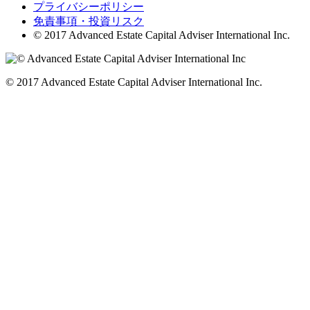
プライバシーポリシー
免責事項・投資リスク
© 2017 Advanced Estate Capital Adviser International Inc.
© 2017 Advanced Estate Capital Adviser International Inc.